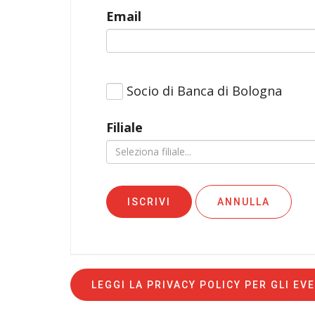
Email
Socio di Banca di Bologna
Filiale
Seleziona filiale...
ISCRIVI
ANNULLA
LEGGI LA PRIVACY POLICY PER GLI EVE