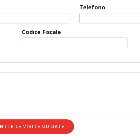
Telefono
Codice Fiscale
NTI E LE VISITE GUIDATE