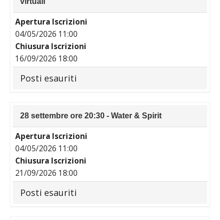
virtuali
Apertura Iscrizioni
04/05/2026 11:00
Chiusura Iscrizioni
16/09/2026 18:00
Posti esauriti
28 settembre ore 20:30 - Water & Spirit
Apertura Iscrizioni
04/05/2026 11:00
Chiusura Iscrizioni
21/09/2026 18:00
Posti esauriti