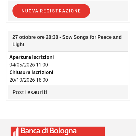
NUOVA REGISTRAZIONE
27 ottobre ore 20:30 - Sow Songs for Peace and
Light
Apertura Iscrizioni
04/05/2026 11:00
Chiusura Iscrizioni
20/10/2026 18:00
Posti esauriti