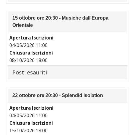
15 ottobre ore 20:30 - Musiche dall'Europa
Orientale
Apertura Iscrizioni
04/05/2026 11:00
Chiusura Iscrizioni
08/10/2026 18:00
Posti esauriti
22 ottobre ore 20:30 - Splendid Isolation
Apertura Iscrizioni
04/05/2026 11:00
Chiusura Iscrizioni
15/10/2026 18:00