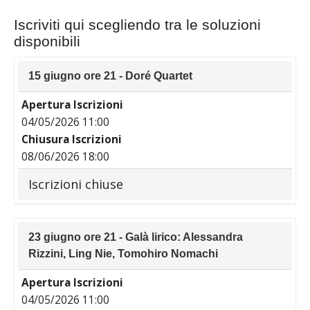
Iscriviti qui scegliendo tra le soluzioni
disponibili
15 giugno ore 21 - Doré Quartet
Apertura Iscrizioni
04/05/2026 11:00
Chiusura Iscrizioni
08/06/2026 18:00
Iscrizioni chiuse
23 giugno ore 21 - Galà lirico: Alessandra
Rizzini, Ling Nie, Tomohiro Nomachi
Apertura Iscrizioni
04/05/2026 11:00