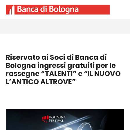
Riservato ai Soci di Banca di
Bologna ingressi gratuiti per le
rassegne “TALENTI” e “IL NUOVO
L’ANTICO ALTROVE”