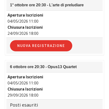
1° ottobre ore 20:30 - L'arte di preludiare
Apertura Iscrizioni
04/05/2026 11:00
Chiusura Iscrizioni
24/09/2026 18:00
NUOVA REGISTRAZIONE
6 ottobre ore 20:30 - Opus13 Quartet
Apertura Iscrizioni
04/05/2026 11:00
Chiusura Iscrizioni
29/09/2026 18:00
Posti esauriti