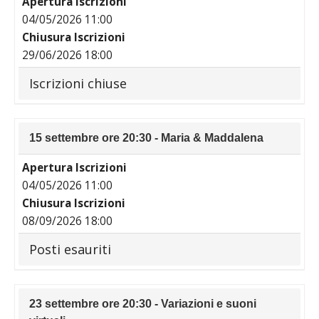
Apertura Iscrizioni
04/05/2026 11:00
Chiusura Iscrizioni
29/06/2026 18:00
Iscrizioni chiuse
15 settembre ore 20:30 - Maria & Maddalena
Apertura Iscrizioni
04/05/2026 11:00
Chiusura Iscrizioni
08/09/2026 18:00
Posti esauriti
23 settembre ore 20:30 - Variazioni e suoni