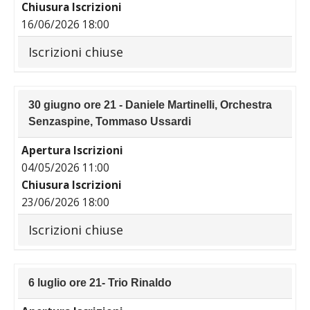
Chiusura Iscrizioni
16/06/2026 18:00
Iscrizioni chiuse
30 giugno ore 21 - Daniele Martinelli, Orchestra
Senzaspine, Tommaso Ussardi
Apertura Iscrizioni
04/05/2026 11:00
Chiusura Iscrizioni
23/06/2026 18:00
Iscrizioni chiuse
6 luglio ore 21- Trio Rinaldo