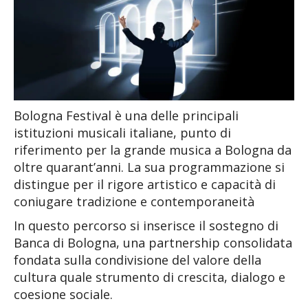
Bologna Festival è una delle principali
istituzioni musicali italiane, punto di
riferimento per la grande musica a Bologna da
oltre quarant’anni. La sua programmazione si
distingue per il rigore artistico e capacità di
coniugare tradizione e contemporaneità
In questo percorso si inserisce il sostegno di
Banca di Bologna, una partnership consolidata
fondata sulla condivisione del valore della
cultura quale strumento di crescita, dialogo e
coesione sociale.