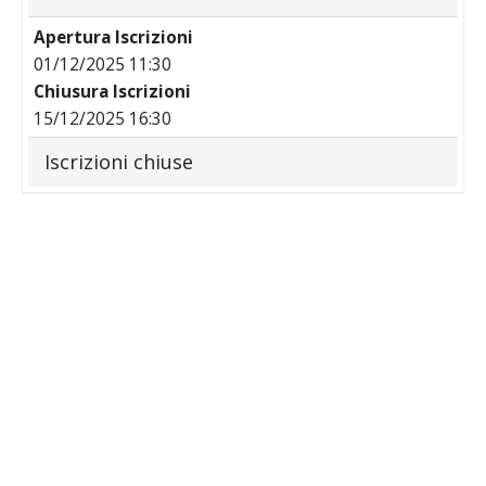
Apertura Iscrizioni
01/12/2025 11:30
Chiusura Iscrizioni
15/12/2025 16:30
Iscrizioni chiuse