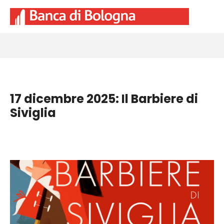
17 dicembre 2025: Il Barbiere di
Siviglia