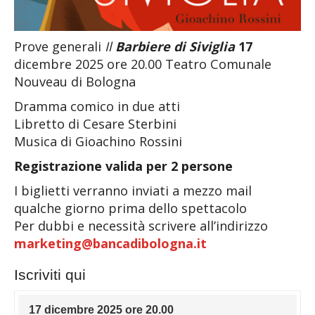
Prove generali
Il
Barbiere di Siviglia
17
dicembre 2025 ore 20.00 Teatro Comunale
Nouveau di Bologna
Dramma comico in due atti
Libretto di Cesare Sterbini
Musica di Gioachino Rossini
Registrazione valida per 2 persone
I biglietti verranno inviati a mezzo mail
qualche giorno prima dello spettacolo
Per dubbi e necessità scrivere all’indirizzo
marketing@bancadibologna.it
Iscriviti qui
17 dicembre 2025 ore 20.00