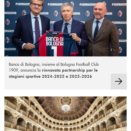
Banca di Bologna, insieme al Bologna Football Club
1909, annuncia la
rinnovata partnership per le
stagioni sportive 2024-2025 e 2025-2026
Teatro Comunale di Bologna