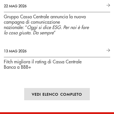
22 MAG 2026
Gruppo Cassa Centrale annuncia la nuova
campagna di comunicazione
nazionale: “
Oggi si dice ESG. Per noi è fare
la cosa giusta. Da sempre
”
13 MAG 2026
Fitch migliora il rating di Cassa Centrale
Banca a BBB+
VEDI ELENCO COMPLETO