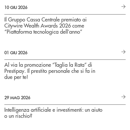
10 GIU 2026
Il Gruppo Cassa Centrale premiato ai
Citywire Wealth Awards 2026 come
“Piattaforma tecnologica dell’anno”
01 GIU 2026
Al via la promozione “Taglia la Rata” di
Prestipay. Il prestito personale che si fa in
due per te!
29 MAG 2026
Intelligenza artificiale e investimenti: un aiuto
o un rischio?