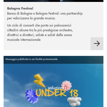
Bologna Festival
Banca di Bologna e Bologna Festival: una partnership
per valorizzare la grande musica.
Un ciclo di concerti che porta sui palcoscenici
cittadini alcune tra le più prestigiose orchestre,
direttrici e direttori, soliste e solisti della scena
musicale internazionale
Messaggio pubblicitario con finalità promozionale.