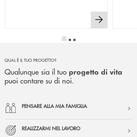
QUAL È IL TUO PROGETTO?
Qualunque sia il tuo
progetto di vita
puoi contare su di noi.
PENSARE ALLA MIA FAMIGLIA
REALIZZARMI NEL LAVORO