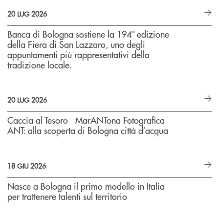
20 LUG 2026
Banca di Bologna sostiene la 194ª edizione
della Fiera di San Lazzaro, uno degli
appuntamenti più rappresentativi della
tradizione locale.
20 LUG 2026
Caccia al Tesoro - MarANTona Fotografica
ANT: alla scoperta di Bologna città d’acqua
18 GIU 2026
Nasce a Bologna il primo modello in Italia
per trattenere talenti sul territorio