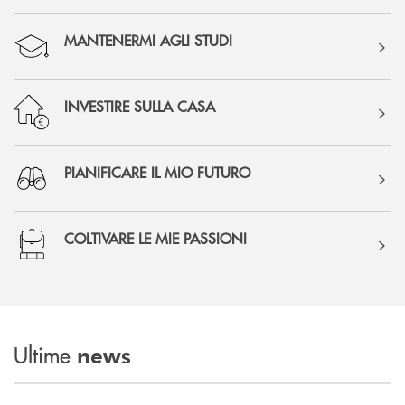
MANTENERMI AGLI STUDI
INVESTIRE SULLA CASA
PIANIFICARE IL MIO FUTURO
COLTIVARE LE MIE PASSIONI
Ultime
news