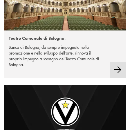
Teatro Comunale di Bologna.
Banca di Bologna, da sempre impegnata nella
promozione e nello sviluppo dell’arte, rinnova il
proprio impegno a sostegno del Teatro Comunale di
Bologna.
Scopri di più